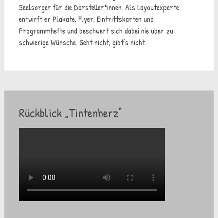
Seelsorger für die Darsteller*innen. Als Layoutexperte
entwirft er Plakate, Flyer, Eintrittskarten und
Programmhefte und beschwert sich dabei nie über zu
schwierige Wünsche. Geht nicht, gibt’s nicht.
Rückblick „Tintenherz“