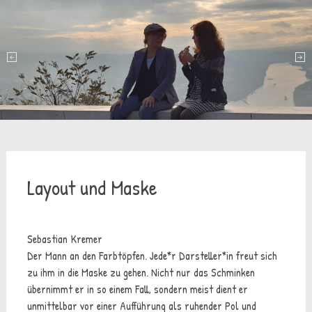
Layout und Maske
Sebastian Kremer
Der Mann an den Farbtöpfen. Jede*r Darsteller*in freut sich
zu ihm in die Maske zu gehen. Nicht nur das Schminken
übernimmt er in so einem Fall, sondern meist dient er
unmittelbar vor einer Aufführung als ruhender Pol und